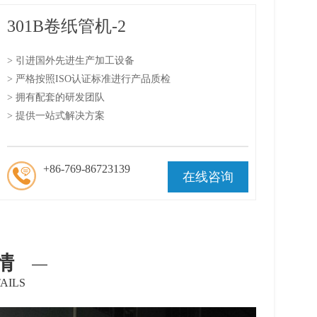
301B卷纸管机-2
> 引进国外先进生产加工设备
> 严格按照ISO认证标准进行产品质检
> 拥有配套的研发团队
> 提供一站式解决方案
+86-769-86723139
在线咨询
情
AILS