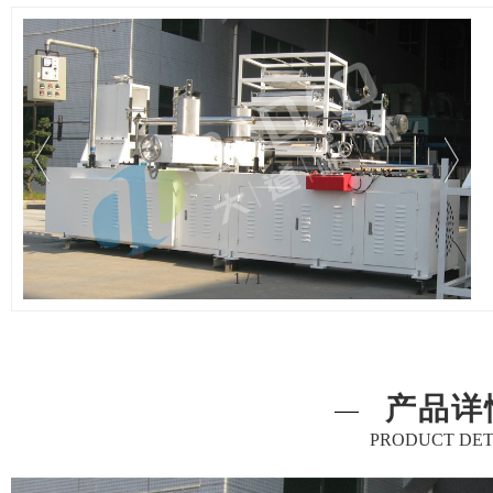
1
/
1
产品详
PRODUCT DET