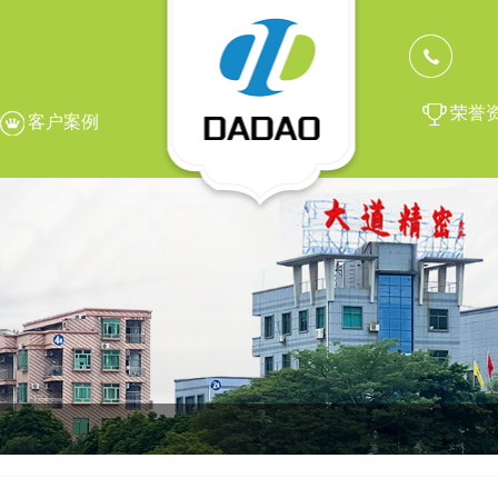
荣誉
客户案例