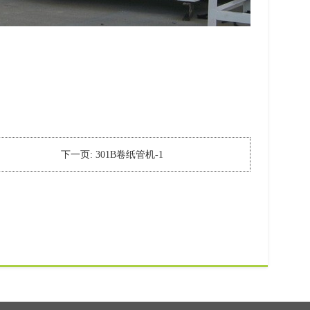
下一页:
301B卷纸管机-1