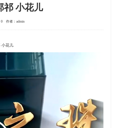
郭祁 小花儿
：0 作者：admin
 小花儿