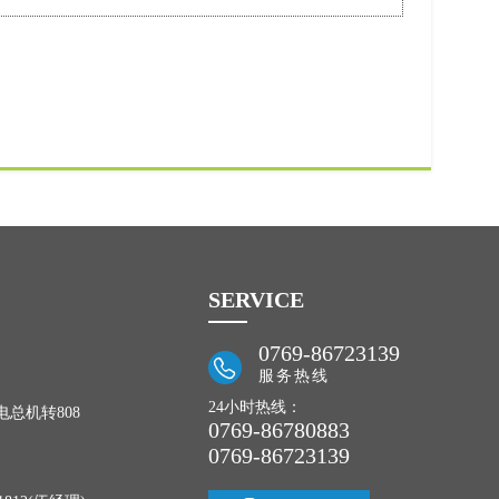
SERVICE
0769-86723139
服务热线
24小时热线：
致电总机转808
0769-86780883
0769-86723139