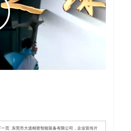
下一页:
东莞市大道精密智能装备有限公司，企业宣传片