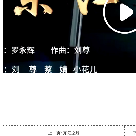
上一页:
东江之珠