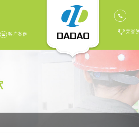
荣誉
客户案例