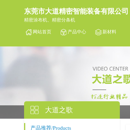
东莞市大道精密智能装备有限公司
精密涂布机、精密分条机
网站首页
产品中心
新材料
大道之歌
产品推荐/Products