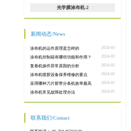
光学膜涂布机-2
新闻动态/News
2024-03
涂布机的运作原理是怎样的
2024-03
涂布机控制箱有哪些功能和作用？
2024-02
复卷机操作异常原因的分析
2024-02
涂布机喷胶设备保养维修的要点
2024-01
采用哪种刀片胶带分条机效率最高
2024-01
涂布机常见故障处理办法
联系我们/Contact