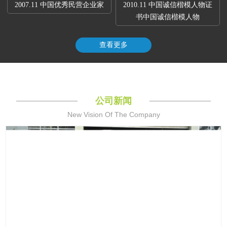
2007.11 中国优秀民营企业家
2010.11 中国诚信楷模人物证
书中国诚信楷模人物
查看更多
公司新闻
New Vision Of The Company